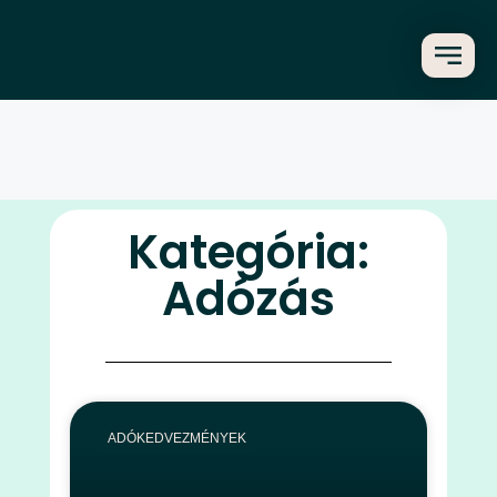
Kategória:
Adózás
ADÓKEDVEZMÉNYEK