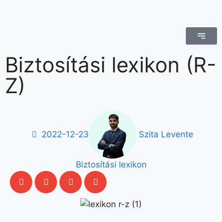
Biztosítási lexikon (R-
Z)
2022-12-23
Szita Levente
Biztosítási lexikon